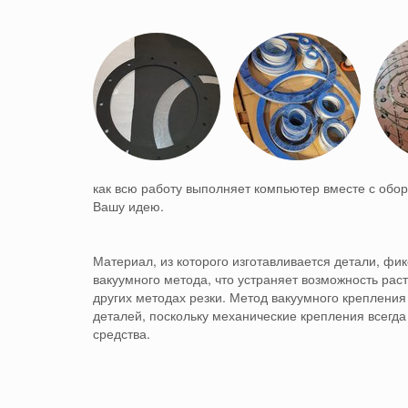
как всю работу выполняет компьютер вместе с обо
Вашу идею.
Материал, из которого изготавливается детали, фи
вакуумного метода, что устраняет возможность рас
других методах резки.
Метод вакуумного крепления
деталей, поскольку механические крепления всегда
средства.