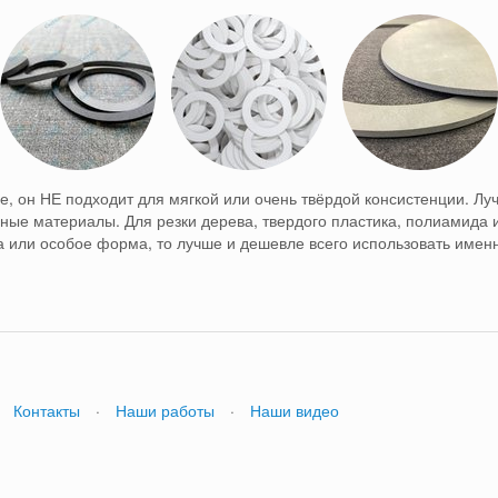
е, он
НЕ подходит для мягкой или очень твёрдой консистенции.
Луч
ичные материалы.
Для резки дерева, твердого пластика, полиамида 
а или особое форма, то лучше и дешевле всего использовать именн
Контакты
·
Наши работы
·
Наши видео