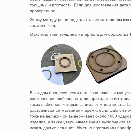
толщины и плотности.
Если для изготовления дета
проверенное.
Этому методу резки подходит такие материалы как 
текстиль и тд.
Максимальная толщина материала для обработки 
В каждом процессе резки есть свои плюсы и минус
изготовления шаблона детали, приходится изготовля
таких шаблонов, которые занимают много места.
Та
растрачивается материал и время, если шаблон но
тоже не велико - он выдерживает около 1000 ударо
изделия, а также увеличивает время выполнения за
искать другие решения.
Именно поэтому мы приобр