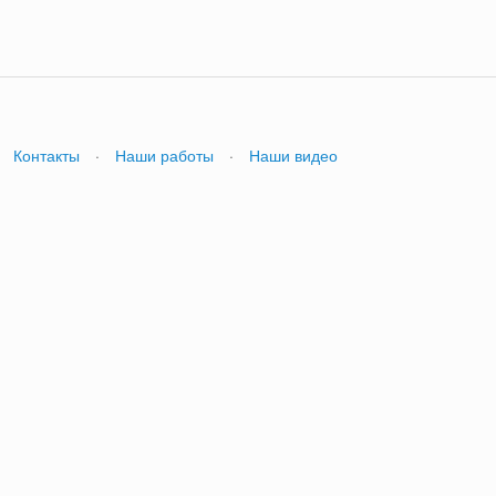
Контакты
·
Наши работы
·
Наши видео